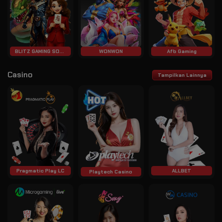
BLITZ GAMING SOFT
WONWON
Afb Gaming
Casino
Tampilkan Lainnya
Pragmatic Play LC
ALLBET
Playtech Casino