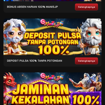
BONUS ABSEN HARIAN 100% MANISJP
Selengkapnya
DEPOSIT PULSA 100% TANPA POTONGAN
Selengkapnya