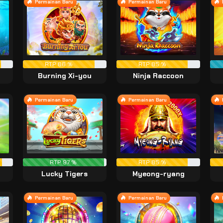
Permainan Baru
Permainan Baru
RTP 86 %
RTP 85 %
Burning Xi-you
Ninja Raccoon
Permainan Baru
Permainan Baru
RTP 97 %
RTP 85 %
Lucky Tigers
Myeong-ryang
Permainan Baru
Permainan Baru