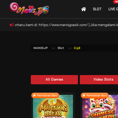
SLOT
LIVE 
 di: https://www.manisjpasik.com/ | Jika mengalami kendala mengakses Li
MANISJP
Slot
Cq9
All Games
Video Slots
Permainan Baru
Permainan Baru