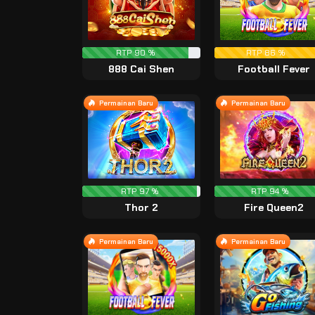
RTP 90 %
RTP 86 %
888 Cai Shen
Football Fever
Permainan Baru
Permainan Baru
RTP 97 %
RTP 94 %
Thor 2
Fire Queen2
Permainan Baru
Permainan Baru