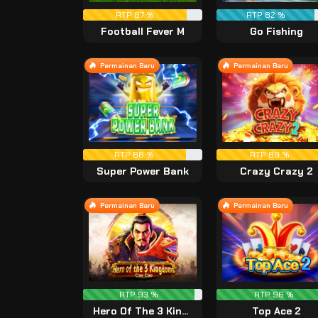
RTP 87 %
RTP 82 %
Football Fever M
Go Fishing
Permainan Baru
Permainan Baru
RTP 86 %
RTP 89 %
Super Power Bank
Crazy Crazy 2
Permainan Baru
Permainan Baru
RTP 93 %
RTP 96 %
Hero Of The 3 Kingdoms - Cao Cao
Top Ace 2