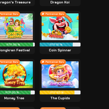
ragon's Treasure
Dragon Koi
Permainan Baru
Permainan Baru
RTP 96 %
RTP 81 %
Songkran Festival
Coin Spinner
Permainan Baru
Permainan Baru
RTP 90 %
RTP 85 %
Money Tree
The Cupids