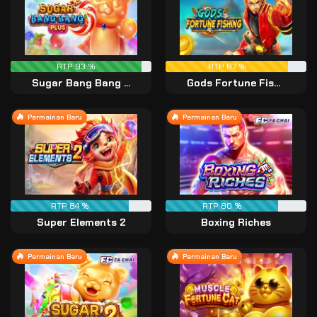
RTP 93 %
RTP 87 %
Sugar Bang Bang Plus
Gods Fortune Fishing
Permainan Baru
Permainan Baru
RTP 84 %
RTP 80 %
Super Elements 2
Boxing Riches
Permainan Baru
Permainan Baru