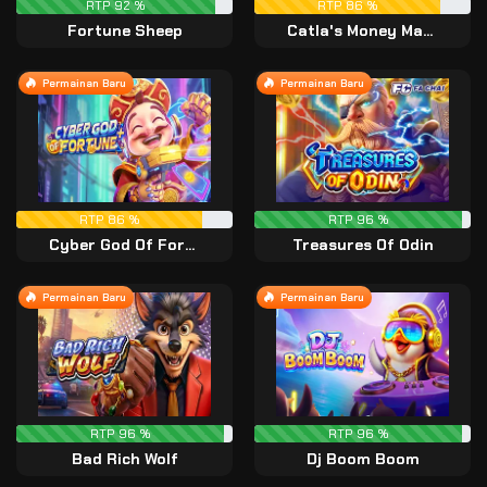
RTP 92 %
RTP 86 %
Fortune Sheep
Catla's Money Machine
Permainan Baru
Permainan Baru
RTP 86 %
RTP 96 %
Cyber God Of Fortune⁺
Treasures Of Odin
Permainan Baru
Permainan Baru
RTP 96 %
RTP 96 %
Bad Rich Wolf
Dj Boom Boom