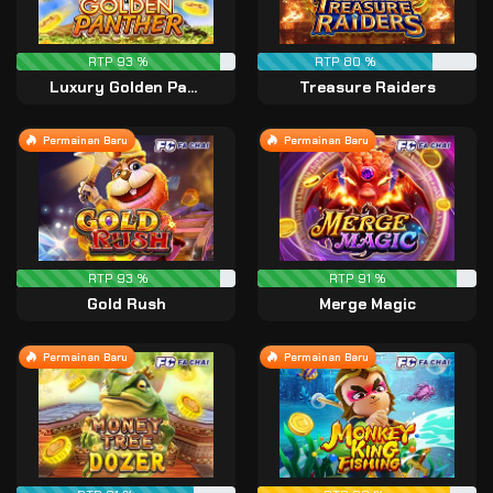
RTP 93 %
RTP 80 %
Luxury Golden Panther
Treasure Raiders
Permainan Baru
Permainan Baru
RTP 93 %
RTP 91 %
Gold Rush
Merge Magic
Permainan Baru
Permainan Baru