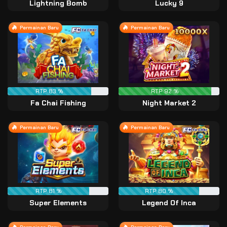
Lightning Bomb
Lucky 9
Permainan Baru
Permainan Baru
RTP 83 %
RTP 92 %
Fa Chai Fishing
Night Market 2
Permainan Baru
Permainan Baru
RTP 81 %
RTP 80 %
Super Elements
Legend Of Inca