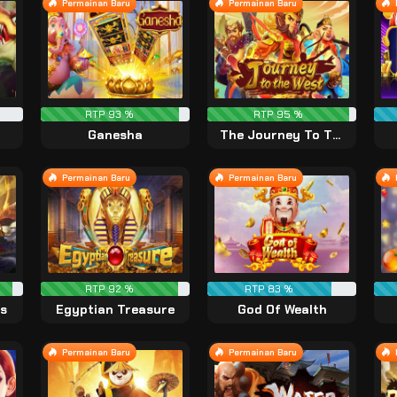
Permainan Baru
Permainan Baru
RTP 93 %
RTP 95 %
Ganesha
The Journey To The West
Permainan Baru
Permainan Baru
RTP 92 %
RTP 83 %
ts
Egyptian Treasure
God Of Wealth
Permainan Baru
Permainan Baru