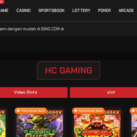
GAME
CASINO
SPORTSBOOK
LOTTERY
POKER
ARCADE
mudah di BING.COM dengan mengetik "MANISJP" pada kolom pencarian. | Ak
HC GAMING
Video Slots
slot
Permainan Baru
Permainan Baru