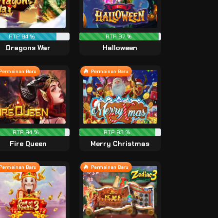
RTP 84 %
RTP 97 %
Dragons War
Halloween
Permainan Baru
Permainan Baru
RTP 94 %
RTP 93 %
Fire Queen
Merry Christmas
Permainan Baru
Permainan Baru