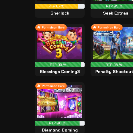
RTP 87 %
RTP 95 %
Sherlock
Seek Extras
Permainan Baru
Permainan Baru
RTP 93 %
RTP 93 %
Blessings Coming3
Penalty Shootou
Permainan Baru
RTP 90 %
Diamond Coming