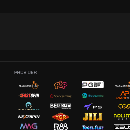
PROVIDER