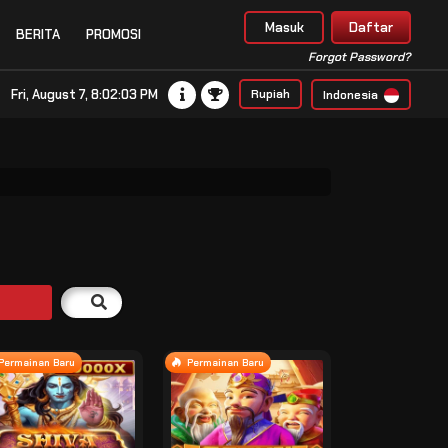
Masuk
Daftar
BERITA
PROMOSI
Forgot Password?
ses link alternatif terbaru kami di: https://www.manisjpasik.com/ | Jik
Fri, August 7, 8:02:05 PM
Rupiah
Indonesia
Permainan Baru
Permainan Baru