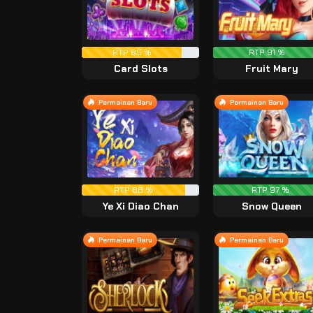
RTP 85 %
RTP 91 %
Card Slots
Fruit Mary
Permainan Baru
Permainan Baru
RTP 88 %
RTP 97 %
Ye Xi Diao Chan
Snow Queen
Permainan Baru
Permainan Baru