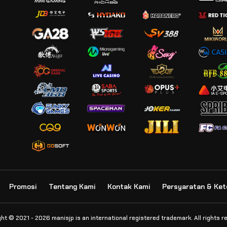
Promosi
Tentang Kami
Kontak Kami
Persyaratan & Ket
ht © 2021 - 2026 manisjp is an international registered trademark. All rights r