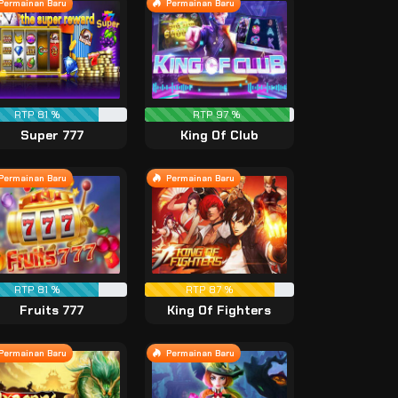
Permainan Baru
Permainan Baru
RTP 81 %
RTP 97 %
Super 777
King Of Club
Permainan Baru
Permainan Baru
RTP 81 %
RTP 87 %
Fruits 777
King Of Fighters
Permainan Baru
Permainan Baru