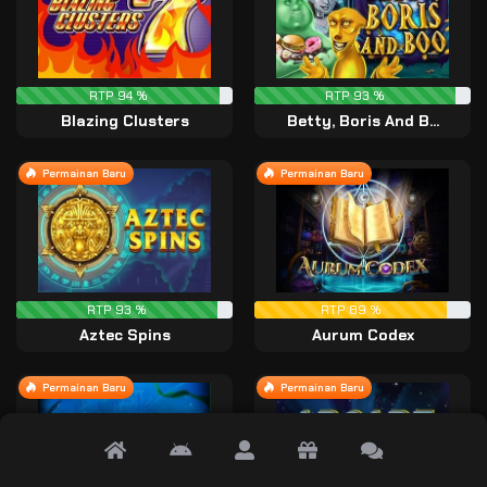
RTP 94 %
RTP 93 %
Blazing Clusters
Betty, Boris And Boo
Permainan Baru
Permainan Baru
RTP 93 %
RTP 89 %
Aztec Spins
Aurum Codex
Permainan Baru
Permainan Baru