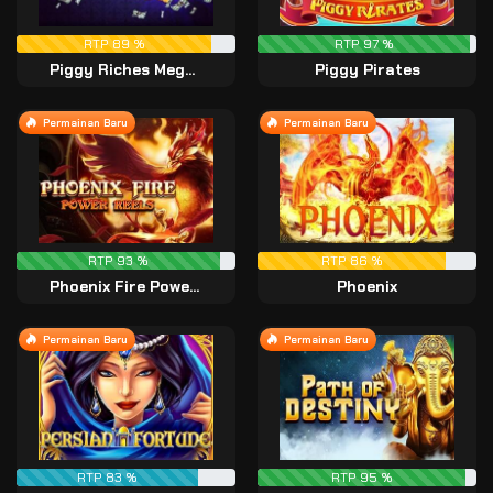
RTP 89 %
RTP 97 %
Piggy Riches Megaways
Piggy Pirates
Permainan Baru
Permainan Baru
RTP 93 %
RTP 86 %
Phoenix Fire Power Reels
Phoenix
Permainan Baru
Permainan Baru
RTP 83 %
RTP 95 %