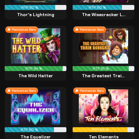
RTP 82 %
RTP 80 %
Thor's Lightning
The Wisecracker Lightning
Permainan Baru
Permainan Baru
RTP 94 %
RTP 91 %
The Wild Hatter
The Greatest Train Robbery
Permainan Baru
Permainan Baru
RTP 80 %
RTP 89 %
The Equalizer
Ten Elements