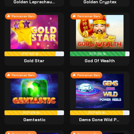
Golden Leprechaun Megaways
Golden Cryptex
Permainan Baru
Permainan Baru
RTP 86 %
RTP 93 %
Gold Star
God Of Wealth
Permainan Baru
Permainan Baru
RTP 89 %
RTP 89 %
Gemtastic
Gems Gone Wild Power Reels