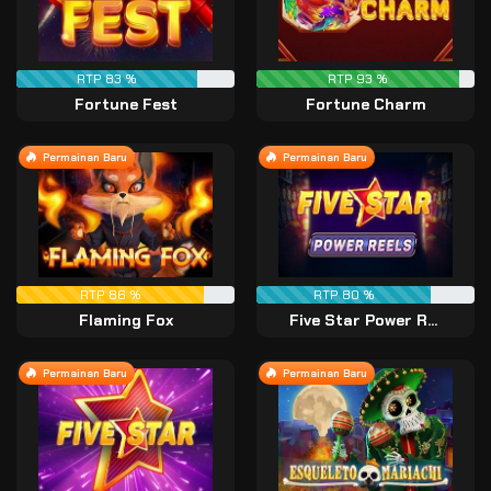
RTP 83 %
RTP 93 %
Fortune Fest
Fortune Charm
Permainan Baru
Permainan Baru
RTP 86 %
RTP 80 %
Flaming Fox
Five Star Power Reels
Permainan Baru
Permainan Baru