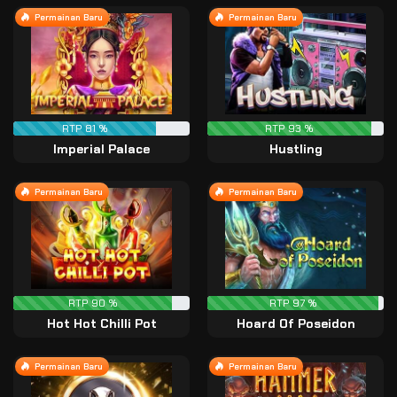
Permainan Baru
Permainan Baru
RTP 81 %
RTP 93 %
Imperial Palace
Hustling
Permainan Baru
Permainan Baru
RTP 90 %
RTP 97 %
Hot Hot Chilli Pot
Hoard Of Poseidon
Permainan Baru
Permainan Baru